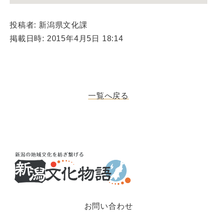
投稿者: 新潟県文化課
掲載日時: 2015年4月5日 18:14
一覧へ戻る
お問い合わせ