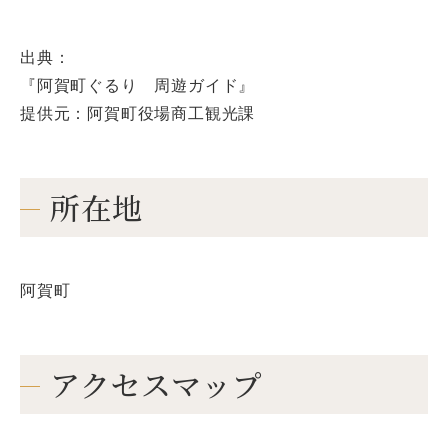
出典：
『阿賀町ぐるり 周遊ガイド』
提供元：阿賀町役場商工観光課
所在地
阿賀町
アクセスマップ