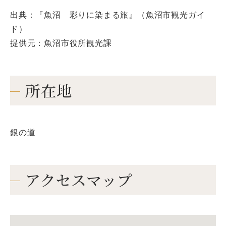
出典：『魚沼 彩りに染まる旅』（魚沼市観光ガイ
ド）
提供元：魚沼市役所観光課
所在地
銀の道
アクセスマップ