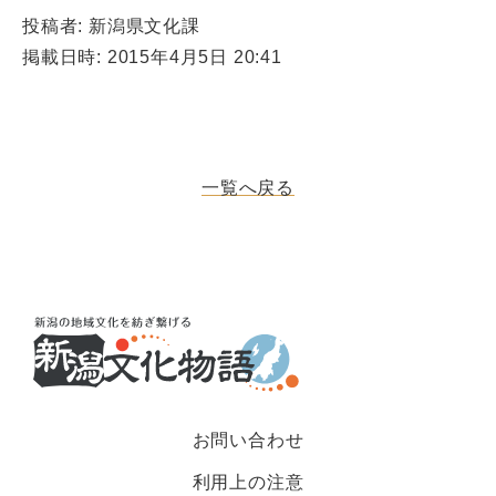
投稿者: 新潟県文化課
掲載日時: 2015年4月5日 20:41
一覧へ戻る
お問い合わせ
利用上の注意