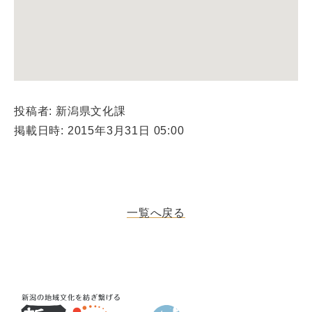
投稿者: 新潟県文化課
掲載日時: 2015年3月31日 05:00
一覧へ戻る