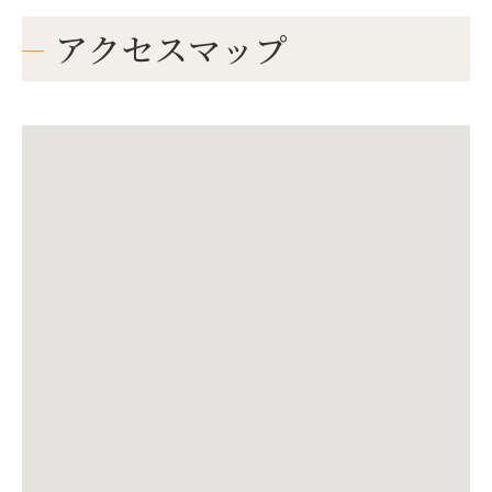
アクセスマップ