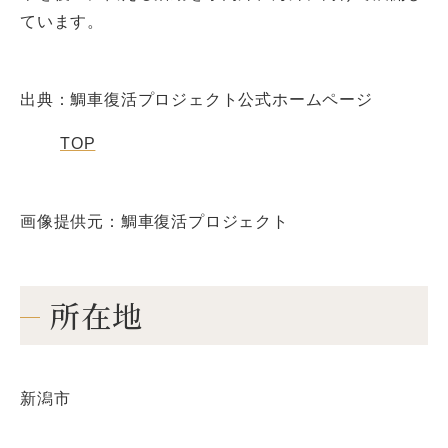
ています。
出典：鯛車復活プロジェクト公式ホームページ
TOP
画像提供元：鯛車復活プロジェクト
所在地
新潟市