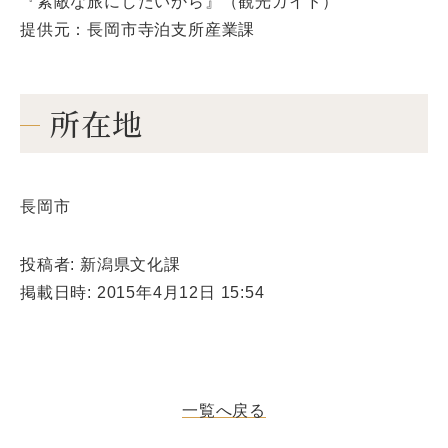
『素敵な旅にしたいから』（観光ガイド）
提供元：長岡市寺泊支所産業課
所在地
長岡市
投稿者: 新潟県文化課
掲載日時: 2015年4月12日 15:54
一覧へ戻る