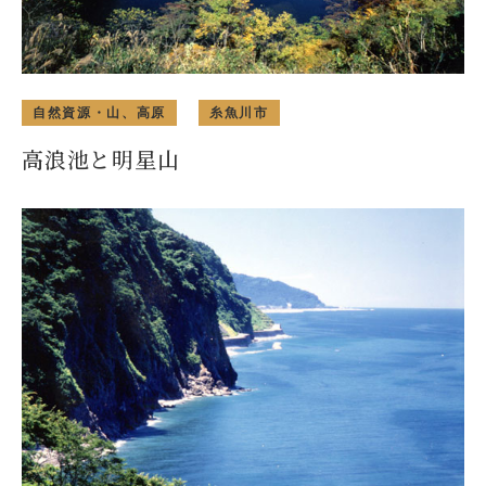
自然資源・山、高原
糸魚川市
高浪池と明星山