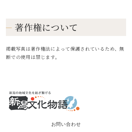
著作権について
掲載写真は著作権法によって保護されているため、無
断での使用は禁じます。
お問い合わせ