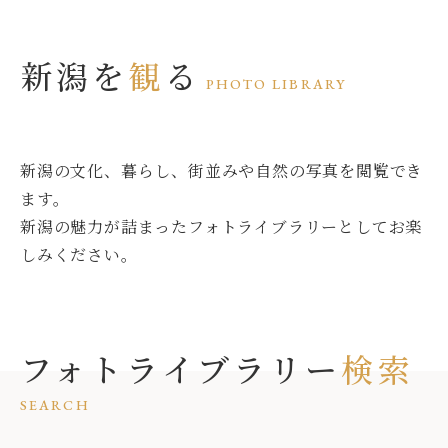
新潟を
観
る
PHOTO LIBRARY
新潟の文化、暮らし、街並みや自然の写真を閲覧でき
ます。
新潟の魅力が詰まったフォトライブラリーとしてお楽
しみください。
フォトライブラリー
検索
SEARCH