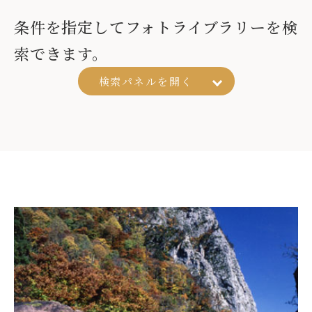
条件を指定してフォトライブラリーを検
索できます。
検索パネルを
開く