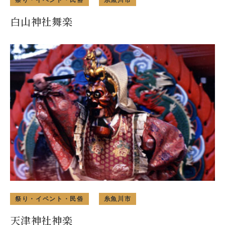
白山神社舞楽
祭り・イベント・民俗
糸魚川市
天津神社神楽