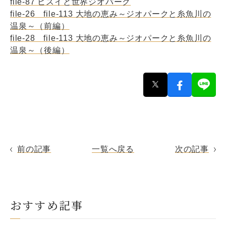
file-87 ヒスイと世界ジオパーク
file-26 file-113 大地の恵み～ジオパークと糸魚川の
温泉～（前編）
file-28 file-113 大地の恵み～ジオパークと糸魚川の
温泉～（後編）
前の記事
一覧へ戻る
次の記事
おすすめ記事