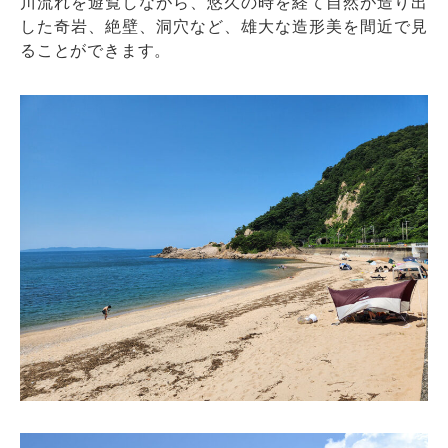
川流れを遊覧しながら、悠久の時を経て自然が造り出
した奇岩、絶壁、洞穴など、雄大な造形美を間近で見
ることができます。