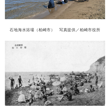
石地海水浴場（柏崎市） 写真提供／柏崎市役所