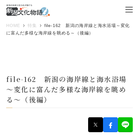
HOME
特集
file-162 新潟の海岸線と海水浴場～変化
に富んだ多様な海岸線を眺める～（後編）
file-162 新潟の海岸線と海水浴場
～変化に富んだ多様な海岸線を眺め
る～（後編）