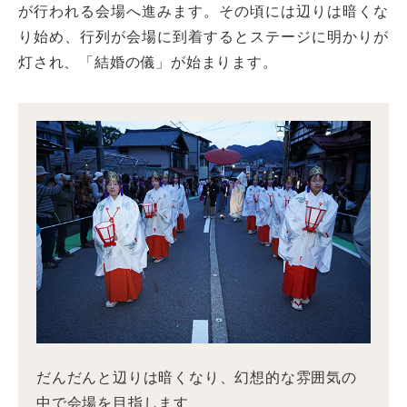
が行われる会場へ進みます。その頃には辺りは暗くな
り始め、行列が会場に到着するとステージに明かりが
灯され、「結婚の儀」が始まります。
だんだんと辺りは暗くなり、幻想的な雰囲気の
中で会場を目指します