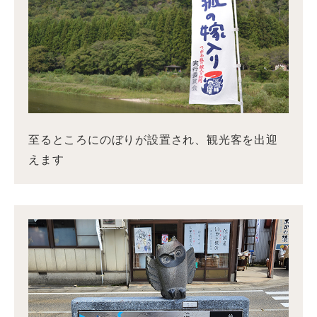
至るところにのぼりが設置され、観光客を出迎
えます