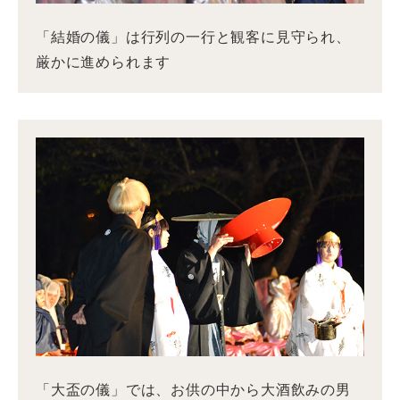
「結婚の儀」は行列の一行と観客に見守られ、
厳かに進められます
「大盃の儀」では、お供の中から大酒飲みの男