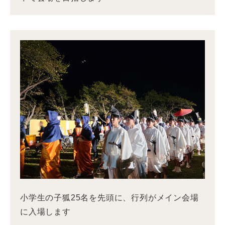
小学生の子狐25名を先頭に、行列がメイン会場
に入場します