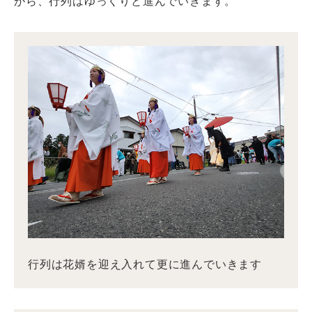
がら、行列はゆっくりと進んでいきます。
行列は花婿を迎え入れて更に進んでいきます