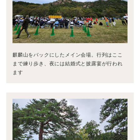
麒麟山をバックにしたメイン会場。行列はここ
まで練り歩き、夜には結婚式と披露宴が行われ
ます