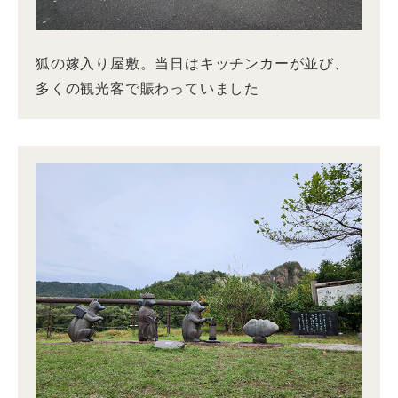
狐の嫁入り屋敷。当日はキッチンカーが並び、
多くの観光客で賑わっていました