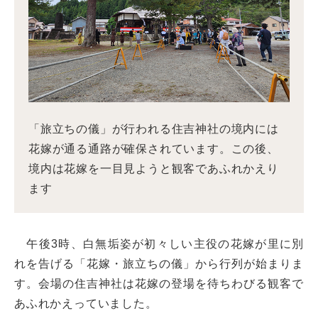
「旅立ちの儀」が行われる住吉神社の境内には
花嫁が通る通路が確保されています。この後、
境内は花嫁を一目見ようと観客であふれかえり
ます
午後3時、白無垢姿が初々しい主役の花嫁が里に別
れを告げる「花嫁・旅立ちの儀」から行列が始まりま
す。会場の住吉神社は花嫁の登場を待ちわびる観客で
あふれかえっていました。