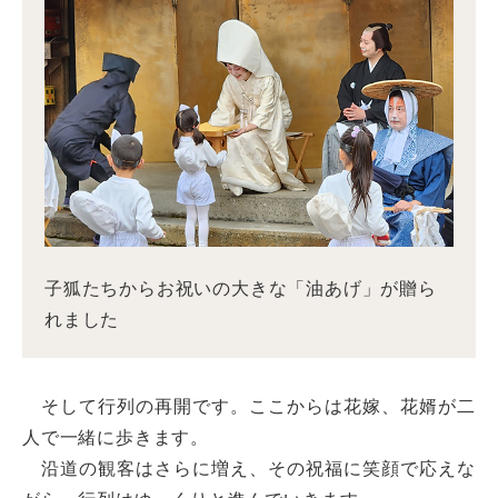
子狐たちからお祝いの大きな「油あげ」が贈ら
れました
そして行列の再開です。ここからは花嫁、花婿が二
人で一緒に歩きます。
沿道の観客はさらに増え、その祝福に笑顔で応えな