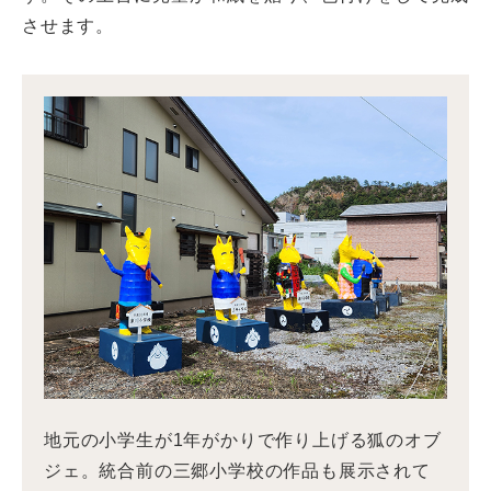
させます。
地元の小学生が1年がかりで作り上げる狐のオブ
ジェ。統合前の三郷小学校の作品も展示されて