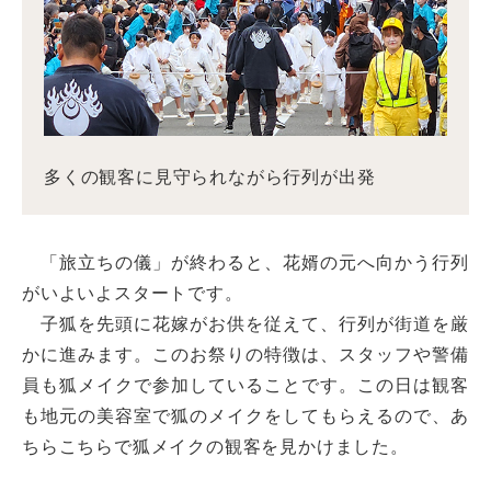
多くの観客に見守られながら行列が出発
「旅立ちの儀」が終わると、花婿の元へ向かう行列
がいよいよスタートです。
子狐を先頭に花嫁がお供を従えて、行列が街道を厳
かに進みます。このお祭りの特徴は、スタッフや警備
員も狐メイクで参加していることです。この日は観客
も地元の美容室で狐のメイクをしてもらえるので、あ
ちらこちらで狐メイクの観客を見かけました。