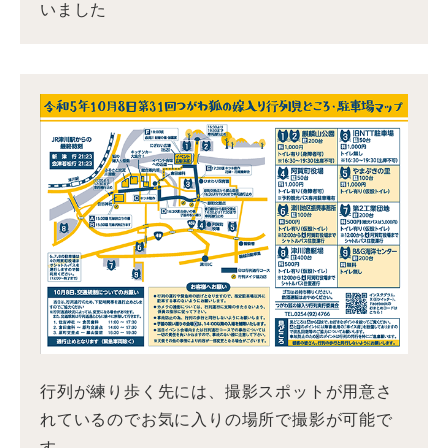
いました
行列が練り歩く先には、撮影スポットが用意さ
れているのでお気に入りの場所で撮影が可能で
す