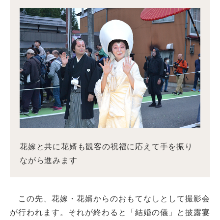
花嫁と共に花婿も観客の祝福に応えて手を振り
ながら進みます
この先、花嫁・花婿からのおもてなしとして撮影会
が行われます。それが終わると「結婚の儀」と披露宴