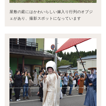
屋敷の庭にはかわいらしい嫁入り行列のオブジ
ェがあり、撮影スポットになっています