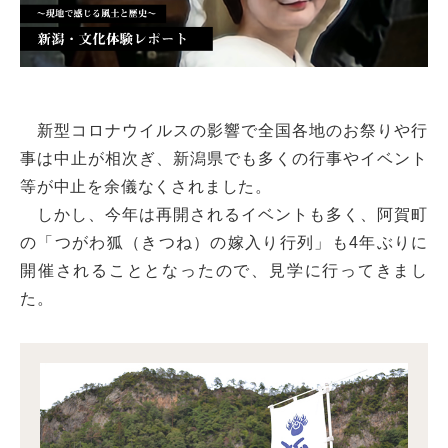
新型コロナウイルスの影響で全国各地のお祭りや行
事は中止が相次ぎ、新潟県でも多くの行事やイベント
等が中止を余儀なくされました。
しかし、今年は再開されるイベントも多く、阿賀町
の「つがわ狐（きつね）の嫁入り行列」も4年ぶりに
開催されることとなったので、見学に行ってきまし
た。