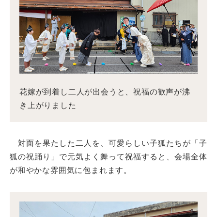
花嫁が到着し二人が出会うと、祝福の歓声が沸
き上がりました
対面を果たした二人を、可愛らしい子狐たちが「子
狐の祝踊り」で元気よく舞って祝福すると、会場全体
が和やかな雰囲気に包まれます。