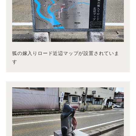
狐の嫁入りロード近辺マップが設置されていま
す