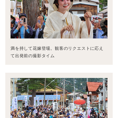
満を持して花嫁登場。観客のリクエストに応え
て出発前の撮影タイム