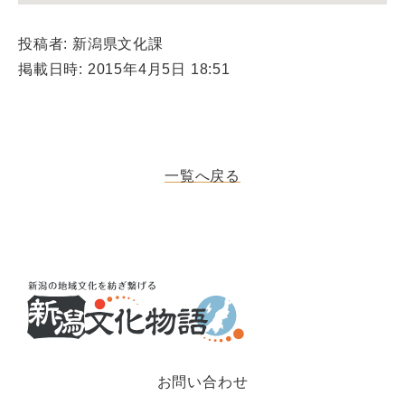
投稿者: 新潟県文化課
掲載日時: 2015年4月5日 18:51
一覧へ戻る
お問い合わせ