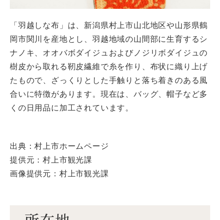
「羽越しな布」は、新潟県村上市山北地区や山形県鶴
岡市関川を産地とし、羽越地域の山間部に生育するシ
ナノキ、オオバボダイジュおよびノジリボダイジュの
樹皮から取れる靭皮繊維で糸を作り、布状に織り上げ
たもので、ざっくりとした手触りと落ち着きのある風
合いに特徴があります。現在は、バッグ、帽子など多
くの日用品に加工されています。
出典：村上市ホームページ
提供元：村上市観光課
画像提供元：村上市観光課
所在地