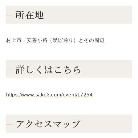
所在地
村上市・安善小路（黒塀通り）とその周辺
詳しくはこちら
https://www.sake3.com/event/17254
アクセスマップ