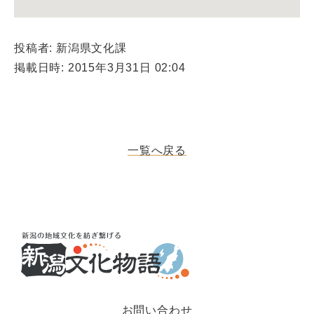
投稿者: 新潟県文化課
掲載日時: 2015年3月31日 02:04
一覧へ戻る
お問い合わせ