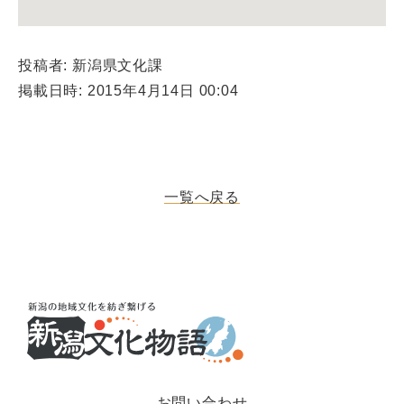
投稿者: 新潟県文化課
掲載日時: 2015年4月14日 00:04
一覧へ戻る
お問い合わせ