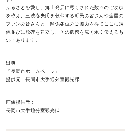
ふるさとを愛し、郷土発展に尽くされた数々のご功績
を称え、三波春夫氏を敬仰する町民の皆さんや全国の
ファンの皆さんと、関係各位のご協力を得てここに銅
像並びに歌碑を建立し、その遺徳を広く永く伝えるも
のであります。
出典：
『長岡市ホームページ』
提供元：長岡市大手通分室観光課
画像提供元：
長岡市大手通分室観光課