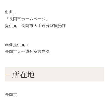
出典：
『長岡市ホームページ』
提供元：長岡市大手通分室観光課
画像提供元：
長岡市大手通分室観光課
所在地
長岡市