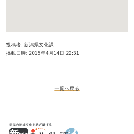
投稿者: 新潟県文化課
掲載日時: 2015年4月14日 22:31
一覧へ戻る