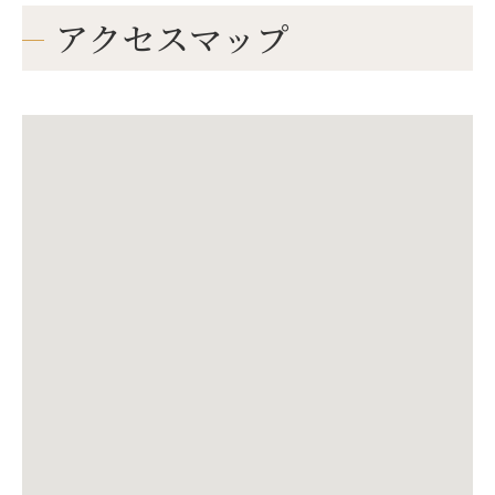
アクセスマップ