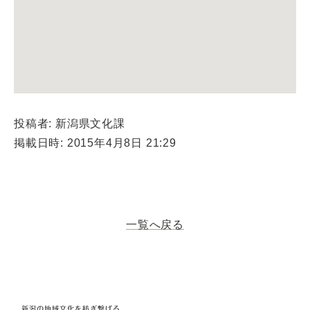
投稿者: 新潟県文化課
掲載日時: 2015年4月8日 21:29
一覧へ戻る