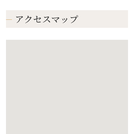
アクセスマップ