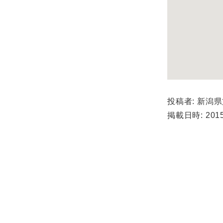
投稿者: 新潟
掲載日時: 2015