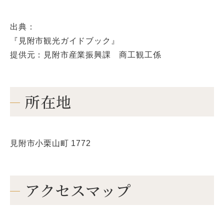
出典：
『見附市観光ガイドブック』
提供元：見附市産業振興課 商工観工係
所在地
見附市小栗山町 1772
アクセスマップ