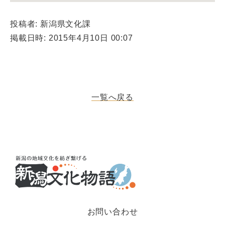
投稿者: 新潟県文化課
掲載日時: 2015年4月10日 00:07
一覧へ戻る
お問い合わせ