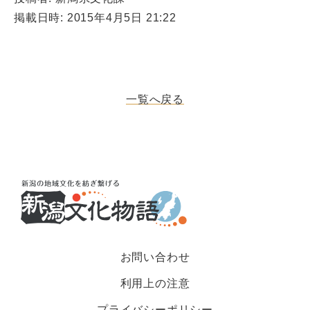
掲載日時: 2015年4月5日 21:22
一覧へ戻る
お問い合わせ
利用上の注意
プライバシーポリシー