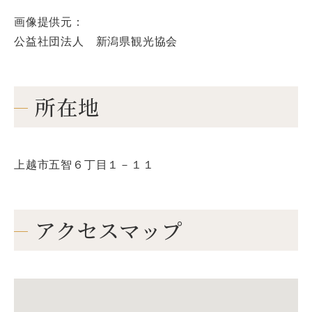
画像提供元：
公益社団法人 新潟県観光協会
所在地
上越市五智６丁目１－１１
アクセスマップ