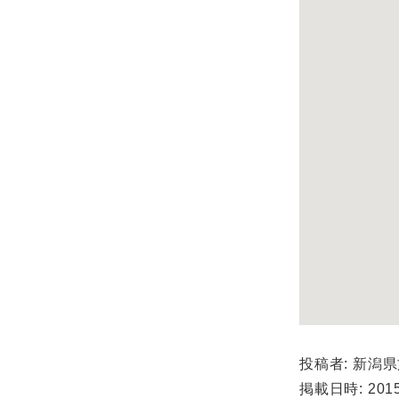
投稿者: 新潟
掲載日時: 2015