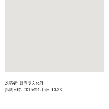
投稿者: 新潟県文化課
掲載日時: 2015年4月5日 10:23