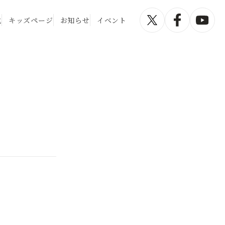
化
キッズページ
お知らせ
イベント