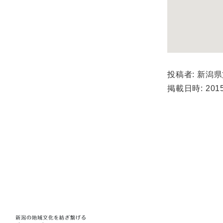
投稿者: 新潟
掲載日時: 2015