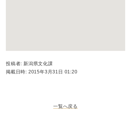
投稿者: 新潟県文化課
掲載日時: 2015年3月31日 01:20
一覧へ戻る