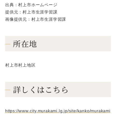
出典：村上市ホームページ
提供元：村上市生涯学習課
画像提供元：村上市生涯学習課
所在地
村上市村上地区
詳しくはこちら
https://www.city.murakami.lg.jp/site/kanko/murakami