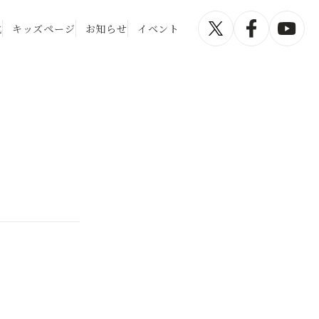
化
キッズページ
お知らせ
イベント