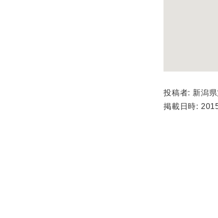
投稿者: 新潟
掲載日時: 2015