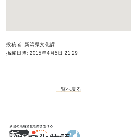
投稿者: 新潟県文化課
掲載日時: 2015年4月5日 21:29
一覧へ戻る