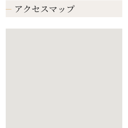
アクセスマップ