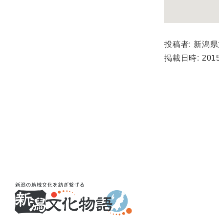
投稿者: 新潟
掲載日時: 2015