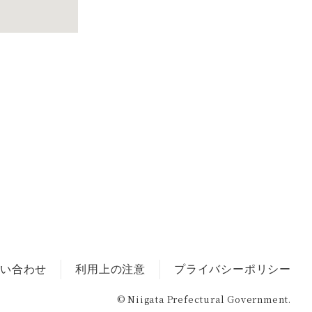
い合わせ
利用上の注意
プライバシーポリシー
© Niigata Prefectural Government.