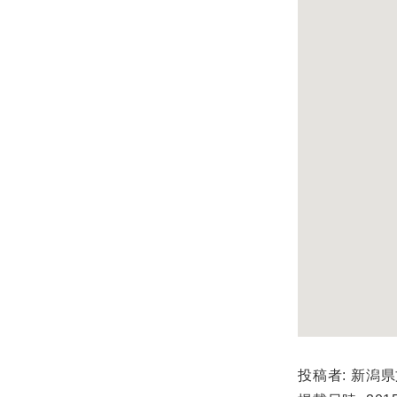
投稿者: 新潟