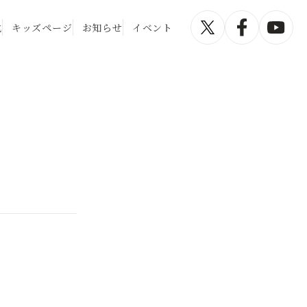
化
キッズページ
お知らせ
イベント