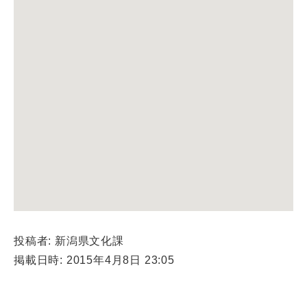
投稿者: 新潟県文化課
掲載日時: 2015年4月8日 23:05