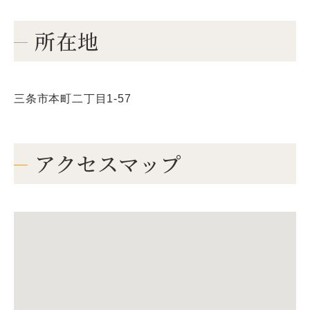
所在地
三条市本町二丁目1-57
アクセスマップ