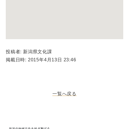
投稿者: 新潟県文化課
掲載日時: 2015年4月13日 23:46
一覧へ戻る