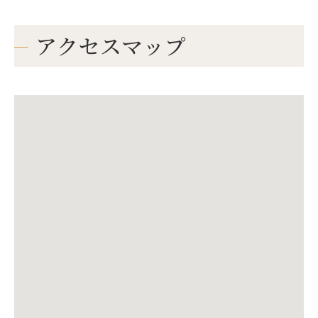
アクセスマップ