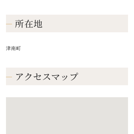
所在地
津南町
アクセスマップ