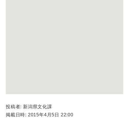
投稿者: 新潟県文化課
掲載日時: 2015年4月5日 22:00