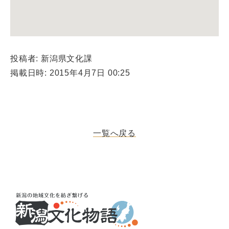
投稿者: 新潟県文化課
掲載日時: 2015年4月7日 00:25
一覧へ戻る