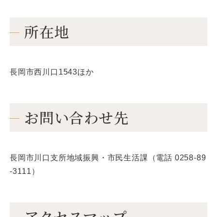
所在地
長岡市西川口1543ほか
お問い合わせ先
長岡市川口支所地域振興・市民生活課（電話 0258-89
-3111）
アクセスマップ