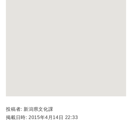
投稿者: 新潟県文化課
掲載日時: 2015年4月14日 22:33