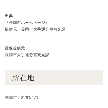
出典：
『長岡市ホームページ』
提供元：長岡市大手通分室観光課
画像提供元：
長岡市大手通分室観光課
所在地
長岡市上岩井3471