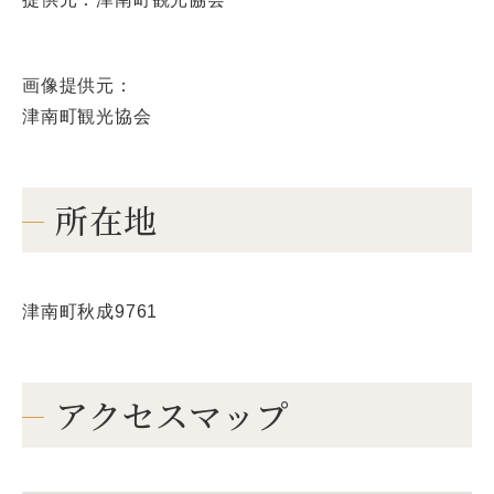
画像提供元：
津南町観光協会
所在地
津南町秋成9761
アクセスマップ