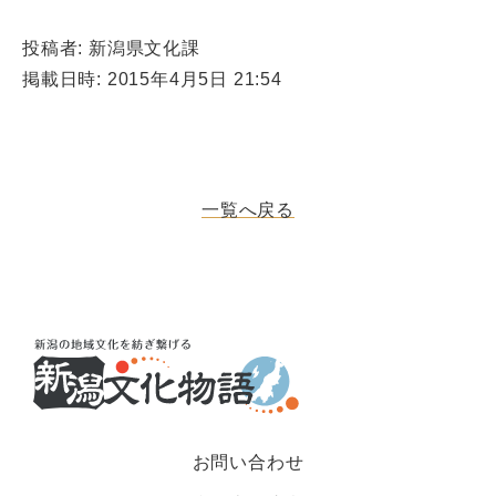
投稿者: 新潟県文化課
掲載日時: 2015年4月5日 21:54
一覧へ戻る
お問い合わせ