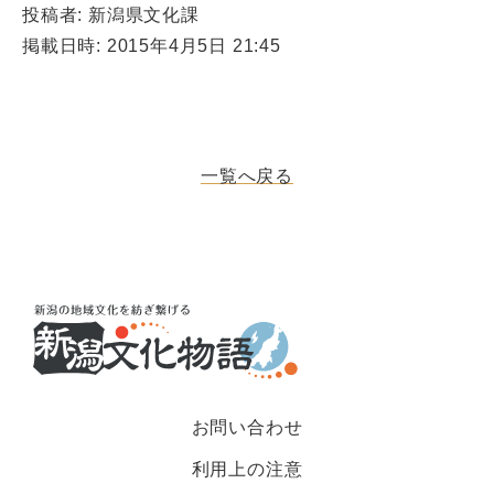
投稿者: 新潟県文化課
掲載日時: 2015年4月5日 21:45
一覧へ戻る
お問い合わせ
利用上の注意