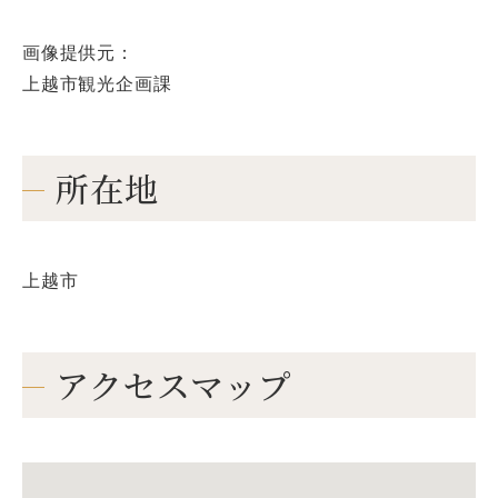
画像提供元：
上越市観光企画課
所在地
上越市
アクセスマップ