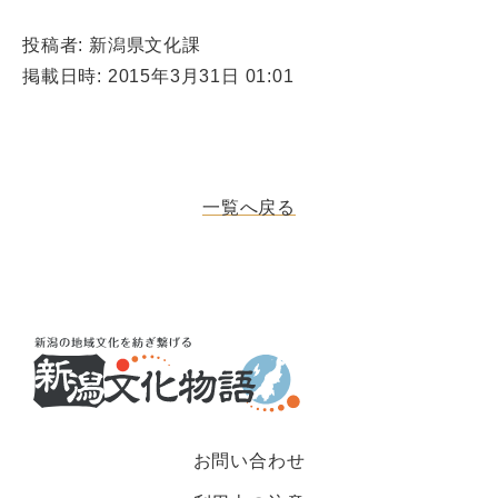
投稿者: 新潟県文化課
掲載日時: 2015年3月31日 01:01
一覧へ戻る
お問い合わせ