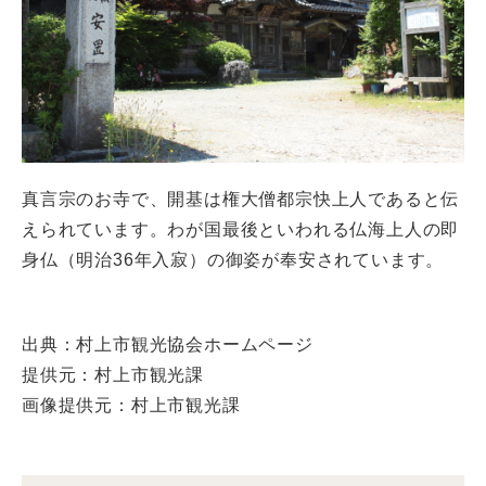
真言宗のお寺で、開基は権大僧都宗快上人であると伝
えられています。わが国最後といわれる仏海上人の即
身仏（明治36年入寂）の御姿が奉安されています。
出典：村上市観光協会ホームページ
提供元：村上市観光課
画像提供元：村上市観光課