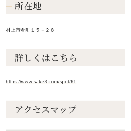
所在地
村上市肴町１５－２８
詳しくはこちら
https://www.sake3.com/spot/61
アクセスマップ