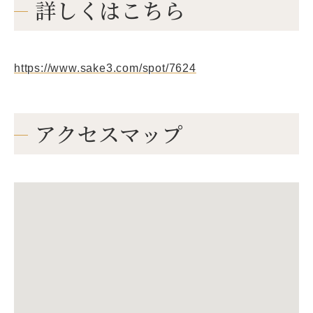
詳しくはこちら
https://www.sake3.com/spot/7624
アクセスマップ