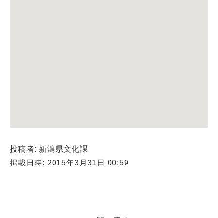
投稿者: 新潟県文化課
掲載日時: 2015年3月31日 00:59