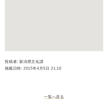
投稿者: 新潟県文化課
掲載日時: 2015年4月5日 21:10
一覧へ戻る