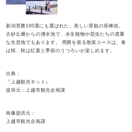
新潟景勝100選にも選ばれた、美しい景観の長峰池。
古砂丘層からの湧水池で、水生植物や昆虫たちの貴重
な生息地でもあります。 周囲を巡る散策コースは、春
は桜、秋は紅葉と季節のうつろいが楽しめます。
出典：
『上越観光ネット』
提供元：上越市観光企画課
画像提供元：
上越市観光企画課