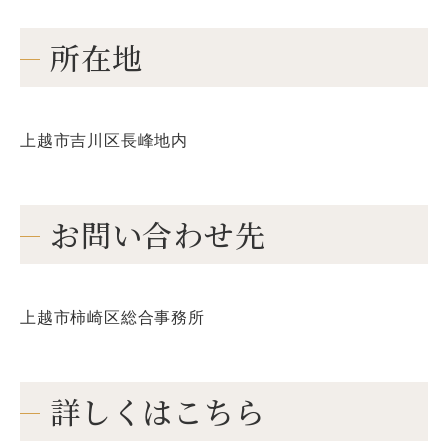
所在地
上越市吉川区長峰地内
お問い合わせ先
上越市柿崎区総合事務所
詳しくはこちら