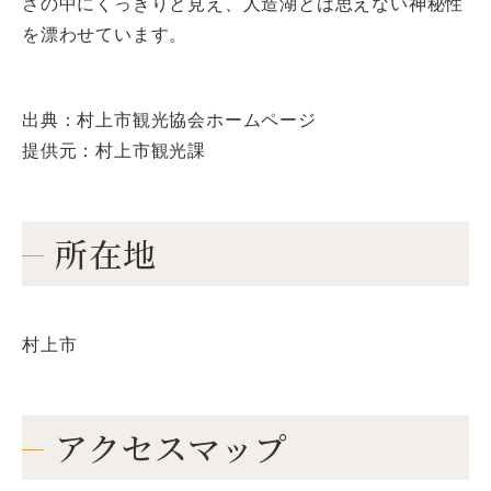
さの中にくっきりと見え、人造湖とは思えない神秘性
を漂わせています。
出典：村上市観光協会ホームページ
提供元：村上市観光課
所在地
村上市
アクセスマップ