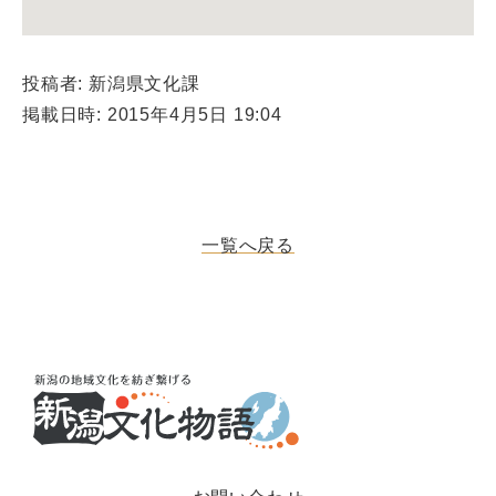
投稿者: 新潟県文化課
掲載日時: 2015年4月5日 19:04
一覧へ戻る