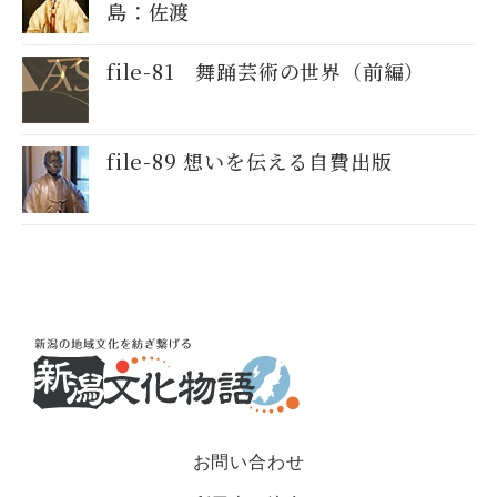
島：佐渡
file-81 舞踊芸術の世界（前編）
file-89 想いを伝える自費出版
お問い合わせ