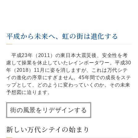
平成から未来へ、虹の街は進化する
平成23年（2011）の東日本大震災後、安全性を考
慮して操業を休止していたレインボータワー。平成30
年（2018）11月に姿を消しますが、これは万代シテ
イの進化の序章にすぎません。45年間での成長をステ
ップとして、どのように変わっていくのか。その未来
予想図に迫ります。
街の風景をリデザインする
新しい万代シテイの始まり