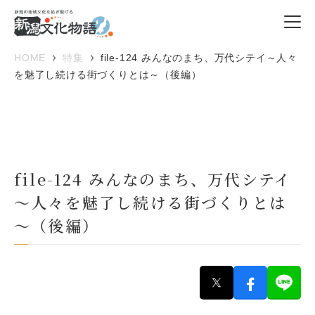
HOME
特集
file-124 みんなのまち、万代シテイ～人々
を魅了し続ける街づくりとは～（後編）
file-124 みんなのまち、万代シテイ
～人々を魅了し続ける街づくりとは
～（後編）