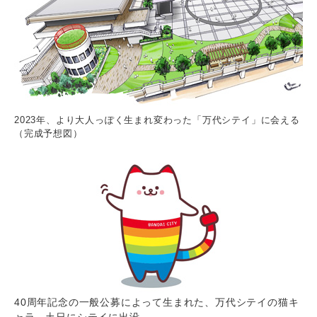
2023年、より大人っぽく生まれ変わった「万代シテイ」に会える
（完成予想図）
40周年記念の一般公募によって生まれた、万代シテイの猫キ