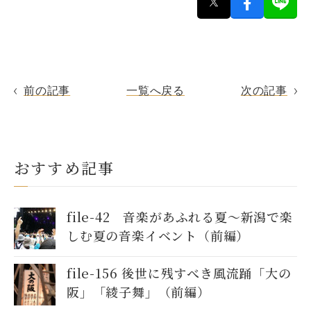
前の記事
一覧へ戻る
次の記事
おすすめ記事
file-42 音楽があふれる夏～新潟で楽
しむ夏の音楽イベント（前編）
file-156 後世に残すべき風流踊「大の
阪」「綾子舞」（前編）