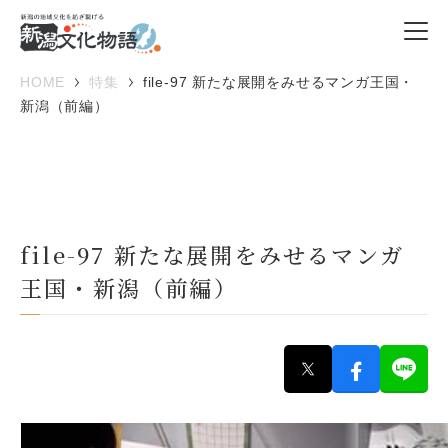
HOME
特集
file-97 新たな展開をみせるマンガ王国・
新潟（前編）
file-97 新たな展開をみせるマンガ
王国・新潟（前編）