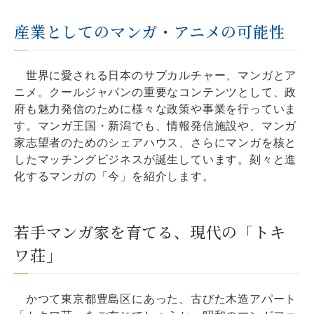
産業としてのマンガ・アニメの可能性
世界に愛される日本のサブカルチャー、マンガとア
ニメ。クールジャパンの重要なコンテンツとして、政
府も魅力発信のために様々な政策や事業を行っていま
す。マンガ王国・新潟でも、情報発信施設や、マンガ
家志望者のためのシェアハウス、さらにマンガを核と
したマッチングビジネスが誕生しています。刻々と進
化するマンガの「今」を紹介します。
若手マンガ家を育てる、現代の「トキ
ワ荘」
かつて東京都豊島区にあった、古びた木造アパート