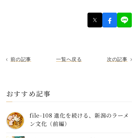
前の記事
一覧へ戻る
次の記事
おすすめ記事
file-108 進化を続ける、新潟のラーメ
ン文化（前編）