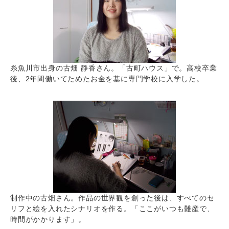
糸魚川市出身の古畑 静香さん。「古町ハウス」で。高校卒業
後、2年間働いてためたお金を基に専門学校に入学した。
制作中の古畑さん。作品の世界観を創った後は、すべてのセ
リフと絵を入れたシナリオを作る。「ここがいつも難産で、
時間がかかります」。