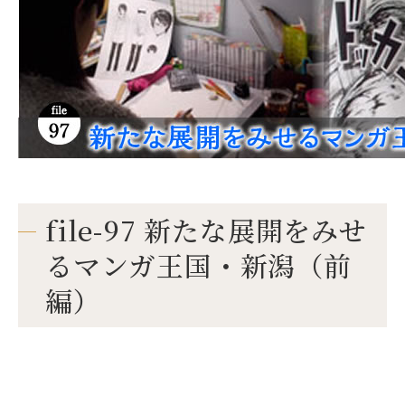
file-97 新たな展開をみせ
るマンガ王国・新潟（前
編）