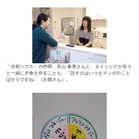
「古町ハウス」の仲間、高山 春香さんと。タイミングが合う
と一緒に夕食を作ることも。「話すのはいつもマンガのこと
ばかりですね」（古畑さん）。