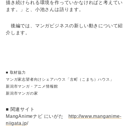
描き続けられる環境を作っていかなければと考えてい
ます。」と、小池さんは語ります。
後編では、マンガビジネスの新しい動きについて紹
介します。
■ 取材協力
マンガ家志望者向けシェアハウス「古町（こまち）ハウス」
新潟市マンガ・アニメ情報館
新潟市マンガの家
■ 関連サイト
MangAnimeナビ にいがた
http://www.manganime-
niigata.jp
/