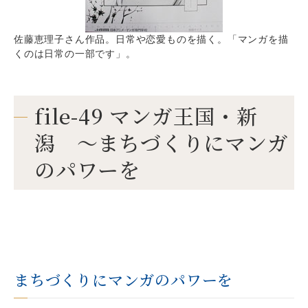
佐藤恵理子さん作品。日常や恋愛ものを描く。「マンガを描
くのは日常の一部です」。
file-49 マンガ王国・新
潟 ～まちづくりにマンガ
のパワーを
まちづくりにマンガのパワーを