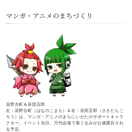
マンガ・アニメのまちづくり
花野古町＆笹団五郎
左：花野古町（はなのこまち）＆右：笹団五郎（ささだんご
ろう）は、マンガ・アニメのまちにいがたのサポートキャラ
クター。イベント当日、万代会場で着ぐるみがお披露目され
る予定。