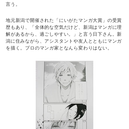
言う。
地元新潟で開催された「にいがたマンガ大賞」の受賞
歴もあり、「全体的な空気だけど、新潟はマンガに理
解があるから、過ごしやすい。」と言う日下さん。新
潟に住みながら、アシスタントや友人とともにマンガ
を描く。プロのマンガ家となんら変わりはない。