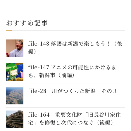
おすすめ記事
file-148 落語は新潟で楽しもう！（後
編）
file-147 アニメの可能性にかけるま
ち、新潟市（前編）
file-28 川がつくった新潟 その３
file-164 重要文化財「旧長谷川家住
宅」を修復し次代につなぐ（後編）