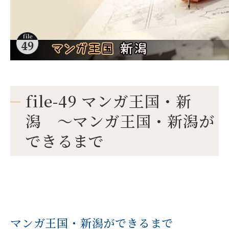
file-49 マンガ王国・新
潟 ～マンガ王国・新潟が
できるまで
マンガ王国・新潟ができるまで