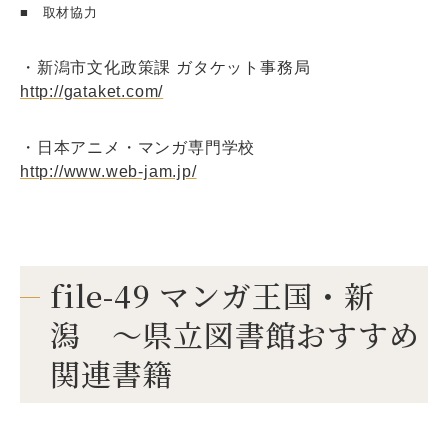
■ 取材協力
・新潟市文化政策課 ガタケット事務局
http://gataket.com/
・日本アニメ・マンガ専門学校
http://www.web-jam.jp/
file-49 マンガ王国・新
潟 ～県立図書館おすすめ
関連書籍