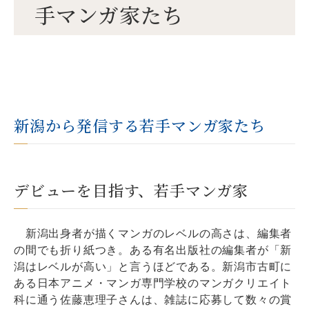
手マンガ家たち
新潟から発信する若手マンガ家たち
デビューを目指す、若手マンガ家
新潟出身者が描くマンガのレベルの高さは、編集者
の間でも折り紙つき。ある有名出版社の編集者が「新
潟はレベルが高い」と言うほどである。新潟市古町に
ある日本アニメ・マンガ専門学校のマンガクリエイト
科に通う佐藤恵理子さんは、雑誌に応募して数々の賞