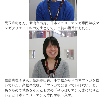
児玉直樹さん。新潟市出身。日本アニメ・マンガ専門学校マ
ンガクリエイト科の先生として、生徒の指導にあたる。
佐藤恵理子さん。新潟市出身。小学校から４コママンガを描
いていた。高校卒業後、「マンガでは食べていけない」と、
あきらめて就職を考えたものの「やっぱりマンガ家になりた
い」と日本アニメ・マンガ専門学校へ入学。