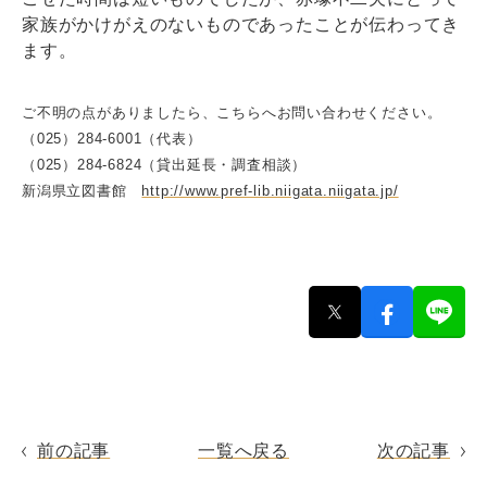
家族がかけがえのないものであったことが伝わってき
ます。
ご不明の点がありましたら、こちらへお問い合わせください。
（025）284-6001（代表）
（025）284-6824（貸出延長・調査相談）
新潟県立図書館
http://www.pref-lib.niigata.niigata.jp/
前の記事
一覧へ戻る
次の記事