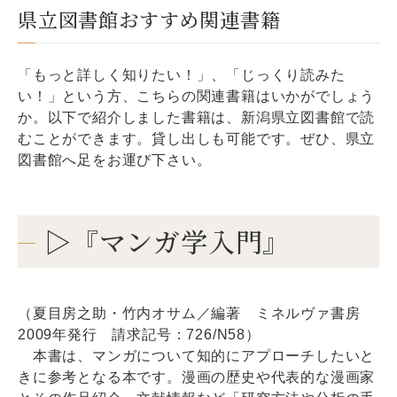
県立図書館おすすめ関連書籍
「もっと詳しく知りたい！」、「じっくり読みた
い！」という方、こちらの関連書籍はいかがでしょう
か。以下で紹介しました書籍は、新潟県立図書館で読
むことができます。貸し出しも可能です。ぜひ、県立
図書館へ足をお運び下さい。
▷『マンガ学入門』
（夏目房之助・竹内オサム／編著 ミネルヴァ書房
2009年発行 請求記号：726/N58）
本書は、マンガについて知的にアプローチしたいと
きに参考となる本です。漫画の歴史や代表的な漫画家