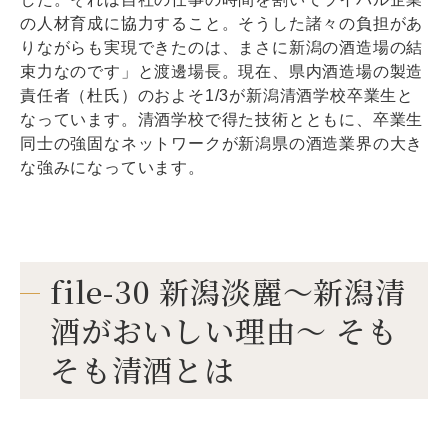
の人材育成に協力すること。そうした諸々の負担があ
りながらも実現できたのは、まさに新潟の酒造場の結
束力なのです」と渡邊場長。現在、県内酒造場の製造
責任者（杜氏）のおよそ1/3が新潟清酒学校卒業生と
なっています。清酒学校で得た技術とともに、卒業生
同士の強固なネットワークが新潟県の酒造業界の大き
な強みになっています。
file-30 新潟淡麗～新潟清
酒がおいしい理由～ そも
そも清酒とは