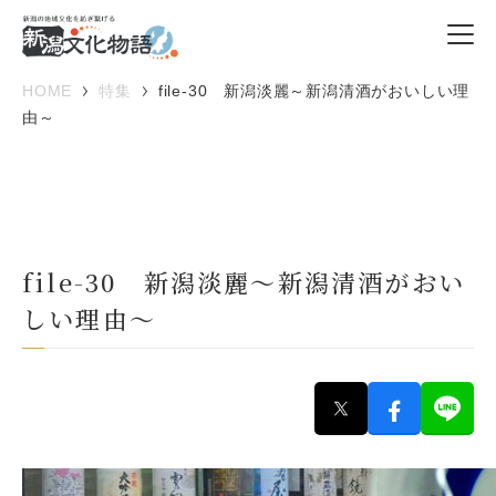
HOME
特集
file-30 新潟淡麗～新潟清酒がおいしい理
由～
file-30 新潟淡麗～新潟清酒がおい
しい理由～