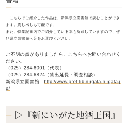
こちらでご紹介した作品は、新潟県立図書館で読むことができ
ます。貸し出しも可能です。
また、特集記事内でご紹介している本も所蔵していますので、ぜ
ひ県立図書館へ足をお運びください。
ご不明の点がありましたら、こちらへお問い合わせく
ださい。
（025）284-6001（代表）
（025）284-6824（貸出延長・調査相談）
新潟県立図書館
http://www.pref-lib.niigata.niigata.j
p/
▷『新にいがた地酒王国』