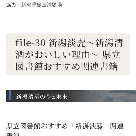
協力：新潟県醸造試験場
file-30 新潟淡麗～新潟清
酒がおいしい理由～ 県立
図書館おすすめ関連書籍
県立図書館おすすめ「新潟淡麗」関連
書籍