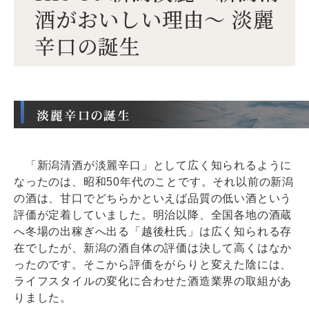
酒がおいしい理由～ 淡麗
辛口の誕生
「新潟清酒が淡麗辛口」として広く知られるように
なったのは、昭和50年代のことです。それ以前の新潟
の酒は、甘口でどちらかといえば品質の低い酒という
評価が定着していました。明治以降、全国各地の酒蔵
へ冬場の出稼ぎへ出る「越後杜氏」は広く知られる存
在でしたが、新潟の酒自体の評価は決して高くはなか
ったのです。そこから評価をがらりと変えた陰には、
ライフスタイルの変化に合わせた酒造業界の取組があ
りました。