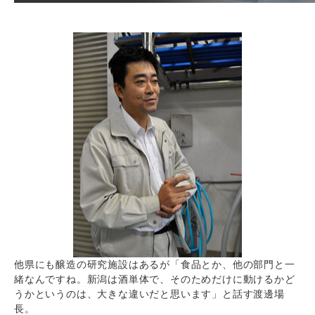
他県にも醸造の研究施設はあるが「食品とか、他の部門と一
緒なんですね。新潟は酒単体で、そのためだけに動けるかど
うかというのは、大きな違いだと思います」と話す渡邊場
長。