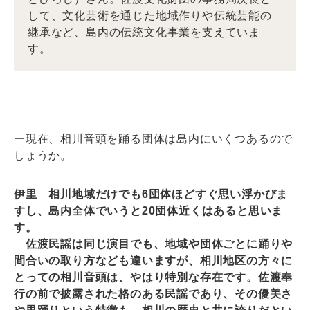
して、文化芸術を通じた地域作りや伝統芸能の
継承など、島内の伝統文化事業を支えていま
す。
ー現在、相川音頭を踊る団体は島内にいくつあるので
しょうか。
伊里 相川地域だけでも6団体ほどすぐ思い浮かびま
すし、島内全体でいうと20団体近くはあると思いま
す。
佐渡民謡は同じ演目でも、地域や団体ごとに踊りや
間合いの取り方なども違いますが、相川地区の方々に
とっての相川音頭は、やはり特別な存在です。佐渡奉
行の前で披露された格のある民謡であり、その優美さ