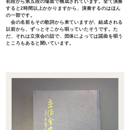
初段から第五段の場面で構成されています。全て演奏
すると2時間以上かかりますから、演奏するのはほん
の一部です。
会の名前もその歌詞から来ていますが、結成される
以前から、ずっとそこから唄っていたそうです。た
だ、それは立浪会の話で、団体によっては謡曲を唄う
ところもあると聞いています。