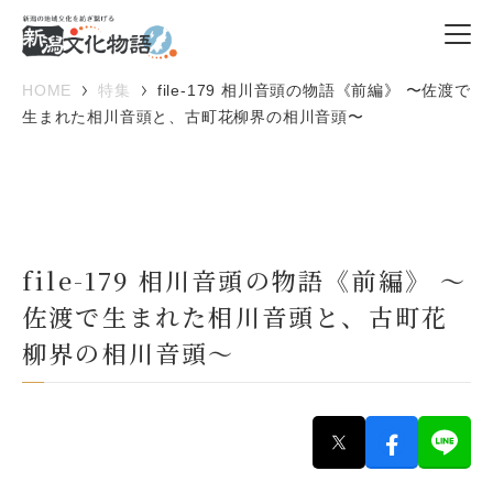
HOME
特集
file-179 相川音頭の物語《前編》 〜佐渡で
生まれた相川音頭と、古町花柳界の相川音頭〜
file-179 相川音頭の物語《前編》 〜
佐渡で生まれた相川音頭と、古町花
柳界の相川音頭〜