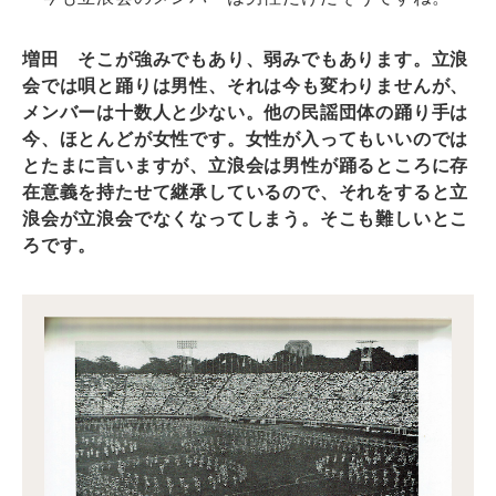
増田 そこが強みでもあり、弱みでもあります。立浪
会では唄と踊りは男性、それは今も変わりませんが、
メンバーは十数人と少ない。他の民謡団体の踊り手は
今、ほとんどが女性です。女性が入ってもいいのでは
とたまに言いますが、立浪会は男性が踊るところに存
在意義を持たせて継承しているので、それをすると立
浪会が立浪会でなくなってしまう。そこも難しいとこ
ろです。