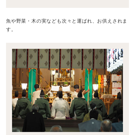
魚や野菜・木の実なども次々と運ばれ、お供えされま
す。