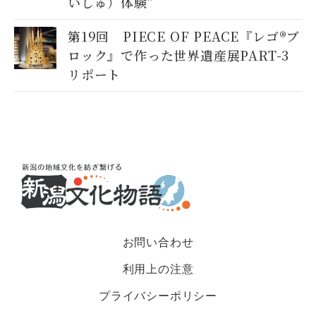
いしゅ）体験”
第19回 PIECE OF PEACE『レゴ®ブ
ロック』で作った世界遺産展PART-3
リポート
お問い合わせ
利用上の注意
プライバシーポリシー