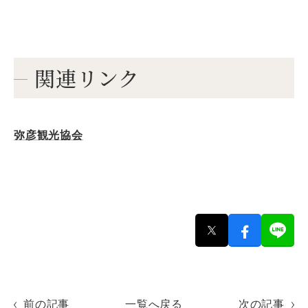
関連リンク
弥彦観光協会
前の記事
一覧へ戻る
次の記事