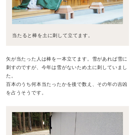
当たると棒を土に刺して立てます。
矢が当たった人は棒を一本立てます。雪があれば雪に
刺すのですが、今年は雪がないため土に刺していまし
た。
百本のうち何本当たったかを後で数え、その年の吉凶
を占うそうです。