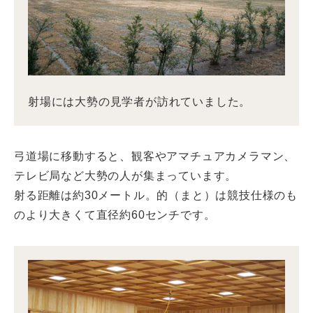
射場には大勢の見学者が訪れていました。
弓道場に移動すると、観客やアマチュアカメラマン、
テレビ局など大勢の人が集まっています。
射る距離は約30メートル。的（まと）は競技仕様のも
のより大きくて直径約60センチです。