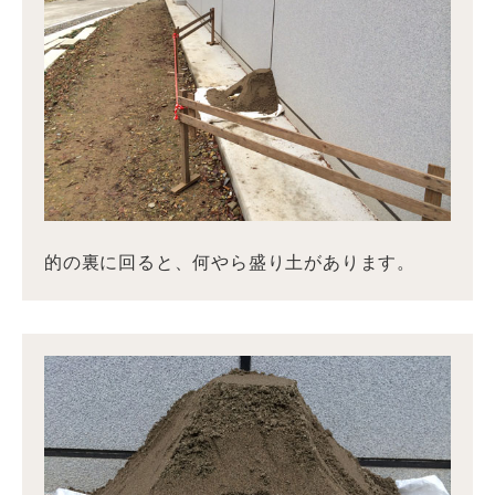
的の裏に回ると、何やら盛り土があります。