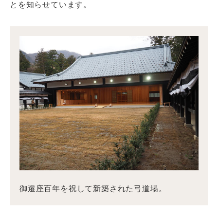
とを知らせています。
御遷座百年を祝して新築された弓道場。