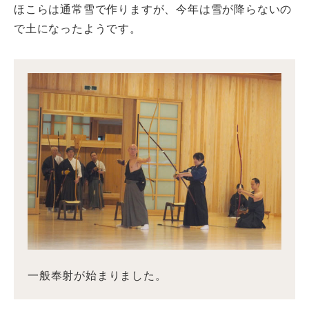
ほこらは通常雪で作りますが、今年は雪が降らないの
で土になったようです。
一般奉射が始まりました。