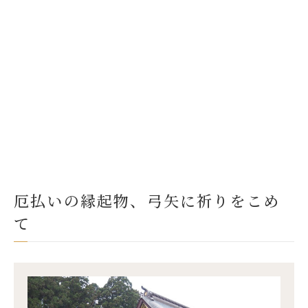
厄払いの縁起物、弓矢に祈りをこめ
て