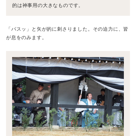
的は神事用の大きなものです。
「パスッ」と矢が的に刺さりました。その迫力に、皆
が息をのみます。