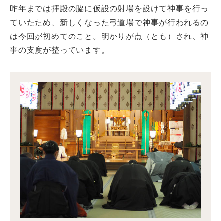
昨年までは拝殿の脇に仮設の射場を設けて神事を行っ
ていたため、新しくなった弓道場で神事が行われるの
は今回が初めてのこと。明かりが点（とも）され、神
事の支度が整っています。