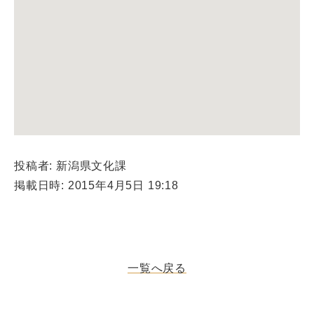
投稿者: 新潟県文化課
掲載日時: 2015年4月5日 19:18
一覧へ戻る