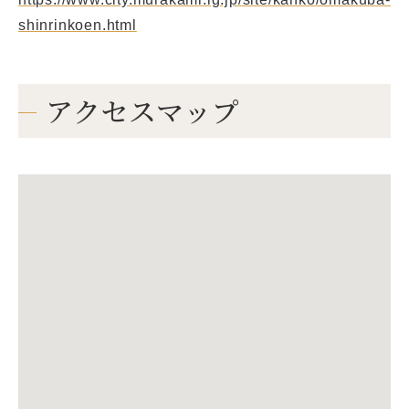
shinrinkoen.html
アクセスマップ