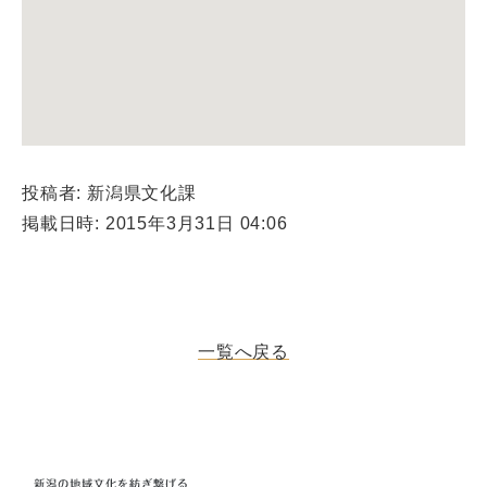
投稿者: 新潟県文化課
掲載日時: 2015年3月31日 04:06
一覧へ戻る