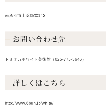
南魚沼市上薬師堂142
お問い合わせ先
トミオカホワイト美術館（025-775-3646）
詳しくはこちら
http://www.6bun.jp/white/