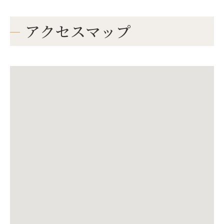
アクセスマップ