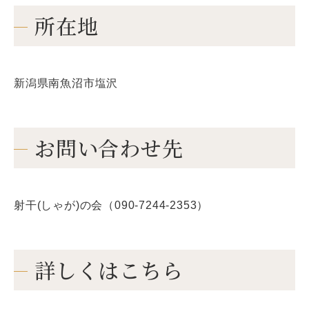
所在地
新潟県南魚沼市塩沢
お問い合わせ先
射干(しゃが)の会（090-7244-2353）
詳しくはこちら