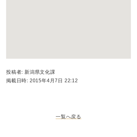
投稿者: 新潟県文化課
掲載日時: 2015年4月7日 22:12
一覧へ戻る