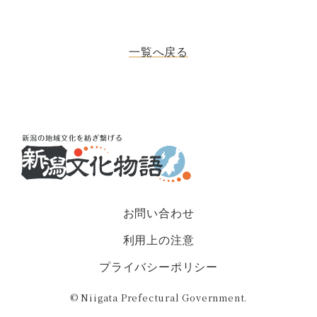
一覧へ戻る
お問い合わせ
利用上の注意
プライバシーポリシー
© Niigata Prefectural Government.