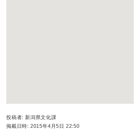
投稿者: 新潟県文化課
掲載日時: 2015年4月5日 22:50