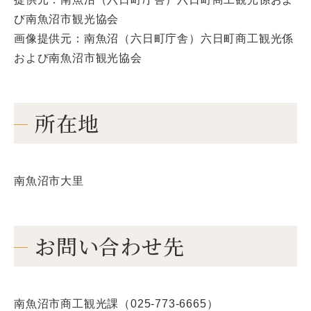
び南魚沼市観光協会
画像提供元：南魚沼（六日町庁舎）六日町商工観光係
および南魚沼市観光協会
所在地
南魚沼市大里
お問い合わせ先
南魚沼市商工観光課（025-773-6665）