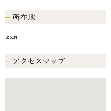
所在地
弥彦村
アクセスマップ