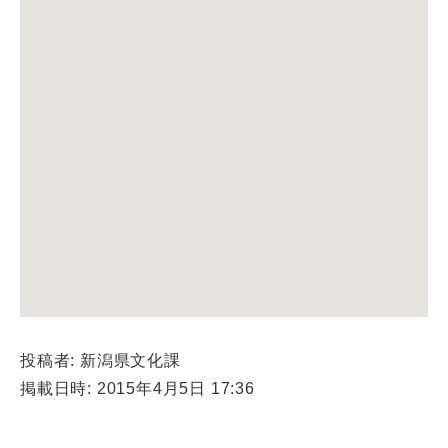
投稿者: 新潟県文化課
掲載日時: 2015年4月5日 17:36