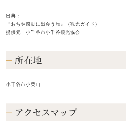
出典：
『おぢや感動に出会う旅』（観光ガイド）
提供元：小千谷市小千谷観光協会
所在地
小千谷市小栗山
アクセスマップ