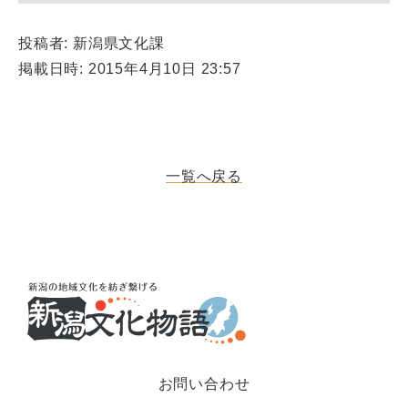
投稿者: 新潟県文化課
掲載日時: 2015年4月10日 23:57
一覧へ戻る
お問い合わせ