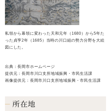
私領から幕領に変わった天和元年（1680）から5年た
った貞亨2年（1685）当時の川口組の勢力分野を大絵
図にした。
出典：長岡市ホームページ
提供元：長岡市川口支所地域振興・市民生活課
画像提供元：長岡市川口支所地域振興・市民生活課
所在地