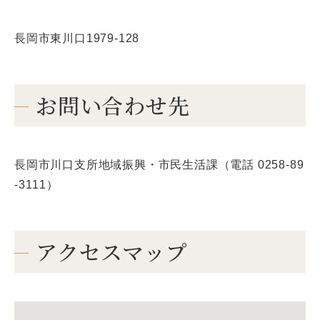
長岡市東川口1979-128
お問い合わせ先
長岡市川口支所地域振興・市民生活課（電話 0258-89
-3111）
アクセスマップ