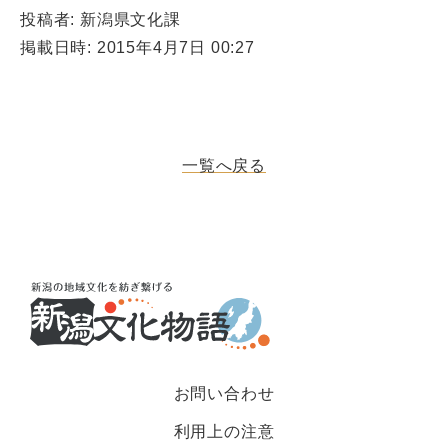
投稿者: 新潟県文化課
掲載日時: 2015年4月7日 00:27
一覧へ戻る
お問い合わせ
利用上の注意