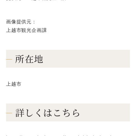
画像提供元：
上越市観光企画課
所在地
上越市
詳しくはこちら