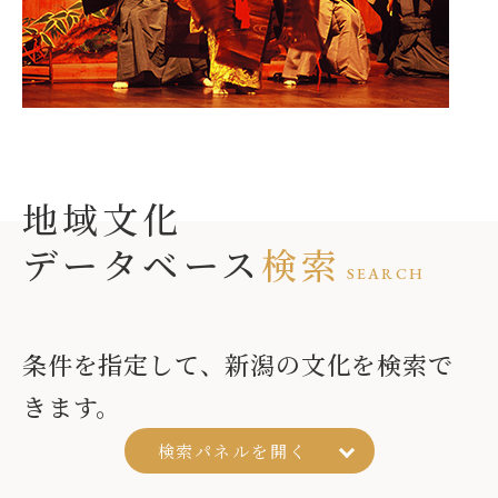
地域文化
データベース
検索
SEARCH
条件を指定して、新潟の文化を検索で
きます。
検索パネルを
開く