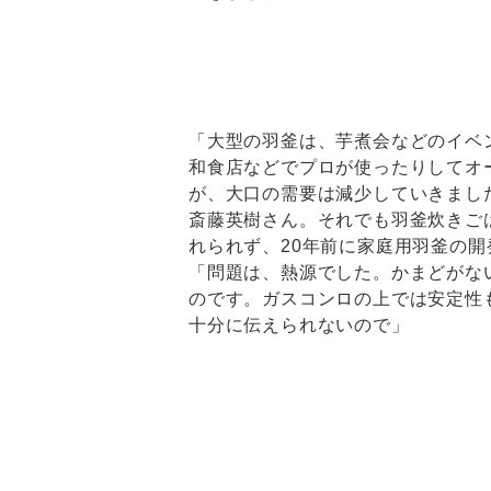
「大型の羽釜は、芋煮会などのイベ
和食店などでプロが使ったりしてオ
が、大口の需要は減少していきまし
斎藤英樹さん。それでも羽釜炊きご
れられず、20年前に家庭用羽釜の
「問題は、熱源でした。かまどがな
のです。ガスコンロの上では安定性
十分に伝えられないので」